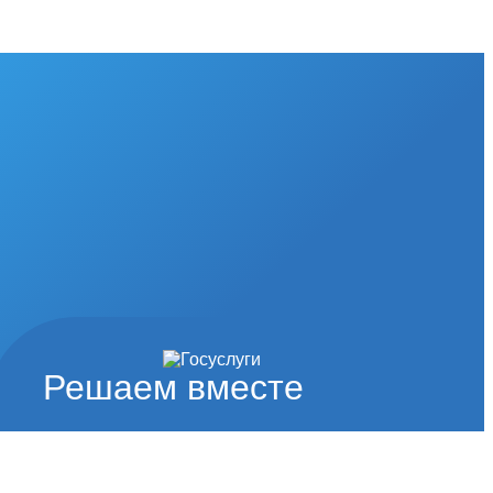
Решаем вместе