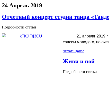
24 Апрель 2019
Отчетный концерт студии танца «Танд
Подробности статьи
21 апреля 2019 г
совсем молодого, но оче
Читать далее
Живи и пой
Подробности статьи