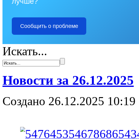
лучше?
Сообщить о проблеме
Искать...
Новости за 26.12.2025
Создано 26.12.2025 10:19