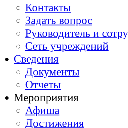
Контакты
Задать вопрос
Руководитель и сотр
Сеть учреждений
Сведения
Документы
Отчеты
Мероприятия
Афиша
Достижения