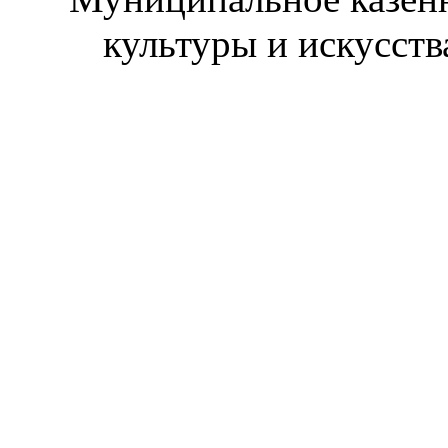
культуры и искусст