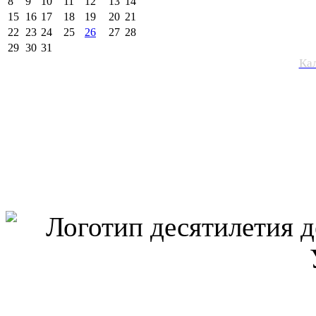
8
9
10
11
12
13
14
15
16
17
18
19
20
21
22
23
24
25
26
27
28
29
30
31
Ка